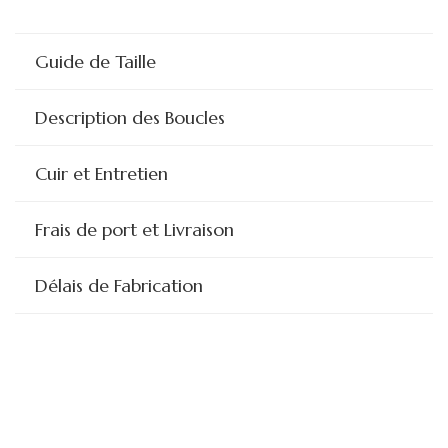
Guide de Taille
Description des Boucles
Cuir et Entretien
Frais de port et Livraison
Délais de Fabrication