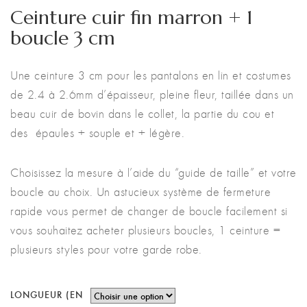
Ceinture cuir fin marron + 1
boucle 3 cm
Une ceinture 3 cm pour les pantalons en lin et costumes
de 2.4 à 2.6mm d’épaisseur, pleine fleur, taillée dans un
beau cuir de bovin dans le collet, la partie du cou et
des épaules + souple et + légère.
Choisissez la mesure à l’aide du “guide de taille” et votre
boucle au choix. Un astucieux système de fermeture
rapide vous permet de changer de boucle facilement si
vous souhaitez acheter plusieurs boucles, 1 ceinture =
plusieurs styles pour votre garde robe.
LONGUEUR (EN