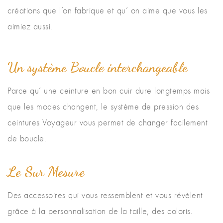
créations que l’on fabrique et qu’ on aime que vous les
aimiez aussi.
Un système Boucle interchangeable
Parce qu’ une ceinture en bon cuir dure longtemps mais
que les modes changent, le système de pression des
ceintures Voyageur vous permet de changer facilement
de boucle.
Le Sur Mesure
Des accessoires qui vous ressemblent et vous révèlent
grâce à la personnalisation de la taille, des coloris.