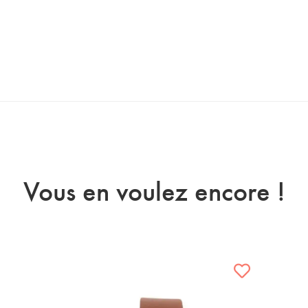
Vous en voulez encore !