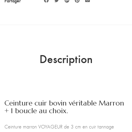
Partager
Description
Ceinture cuir bovin véritable Marron
+ 1 boucle au choix.
Ceinture marron VOYAGEUR de 3 cm en cuir tannage