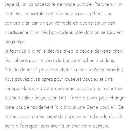
végétal, un joli accessoire de mode durable. Parfaite sur un
costume, un pantalon en toile ou encore un short. Une
ceinture d’artisan en cuir véritable de qualité est un bon
investissement, un très bon cadeau utile dont on se souvient
longtemps.
Je fabrique à la taille désirée avec la boucle de votre choix
(voir photos pour le choix de boucle et schéma ci dans
“Guide de taille” pour bien choisir la mesure à commander).
Vous pouvez aussi optez pour plusieurs boucles et ainsi
changer de style à votre convenance grâce à un astucieux
système solide de pression DOT facile à ouvrir pour changer
votre boucle rapidement
“clic choisir une 2eme boucle”
. Ce
système vous permet aussi de déposer votre boucle dans la
boite à l’aéroport sans avoir à enlever votre ceinture.