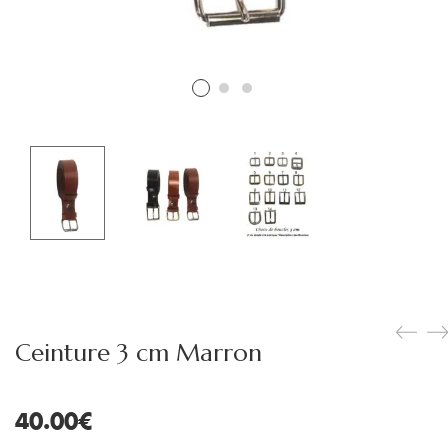
Ceinture 3 cm Marron
40.00
€