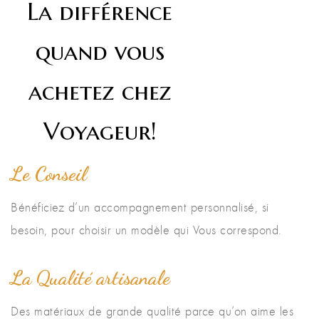
La différence
quand vous
achetez chez
Voyageur!
Le Conseil
Bénéficiez d’un accompagnement personnalisé, si
besoin, pour choisir un modèle qui Vous correspond.
La Qualité artisanale
Des matériaux de grande qualité parce qu’on aime les