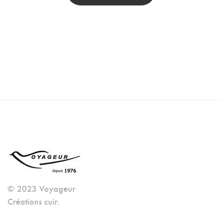
© 2023 Voyageur
Créations cuir.