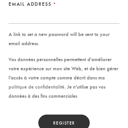
REQUIRED
EMAIL ADDRESS
*
A link to set a new password will be sent to your
email address.
Vos données personnelles permettent d'améliorer
votre expérience sur mon site Web, et de bien gérer
l'accès à votre compte comme décrit dans ma
politique de confidentialité
. Je n'utilise pas vos
données à des fins commerciales
REGISTER