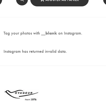
Tag your photos with
on Instagram.
__blank
Instagram has returned invalid data.