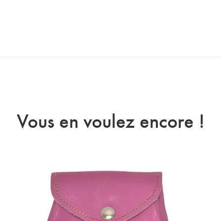
Vous en voulez encore !