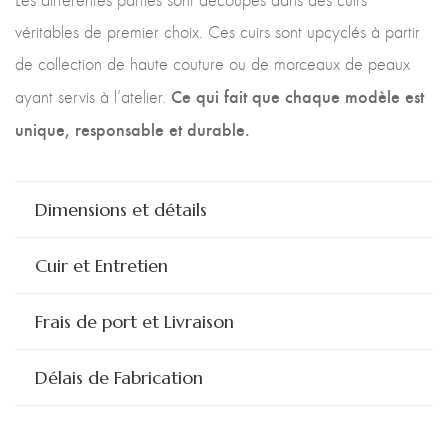
véritables de premier choix. Ces cuirs sont upcyclés à partir
de collection de haute couture ou de morceaux de peaux
Ce qui fait que chaque modèle est
ayant servis à l’atelier.
unique, responsable et durable.
Dimensions et détails
Cuir et Entretien
Frais de port et Livraison
Délais de Fabrication