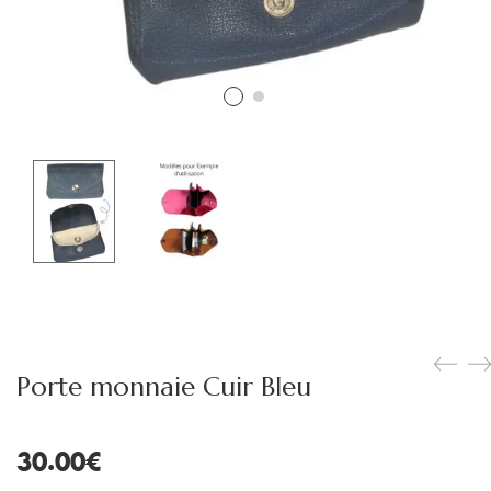
Porte monnaie Cuir Bleu
30.00
€