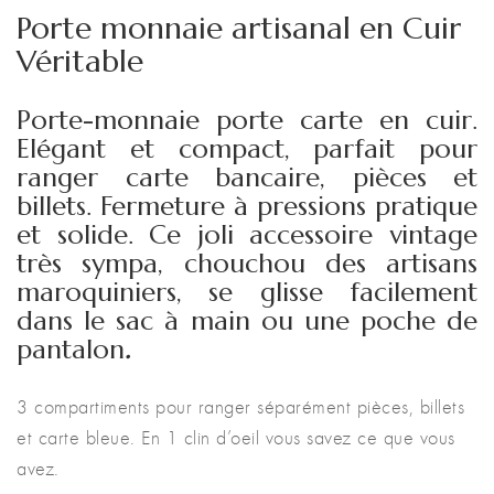
Porte monnaie artisanal en Cuir
Véritable
Porte-monnaie porte carte en cuir.
Elégant et compact, parfait pour
ranger carte bancaire, pièces et
billets. Fermeture à pressions pratique
et solide. Ce joli accessoire vintage
très sympa, chouchou des artisans
maroquiniers, se glisse facilement
dans le sac à main ou une poche de
pantalon
.
3 compartiments pour ranger séparément pièces, billets
et carte bleue. En 1 clin d’oeil vous savez ce que vous
avez.