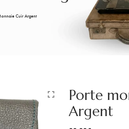
Monnaie Cuir Argent
Porte mo
Argent