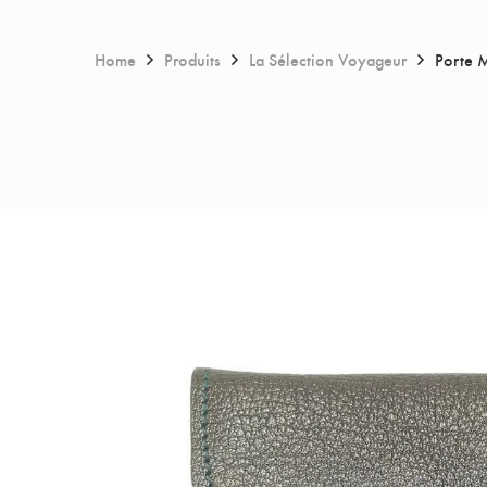
Home
Produits
La Sélection Voyageur
Porte 