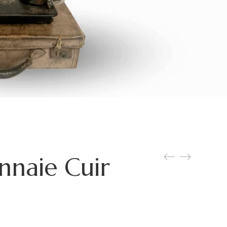
nnaie Cuir