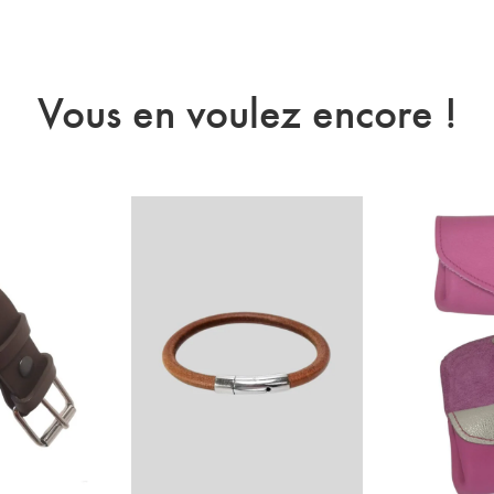
Vous en voulez encore !