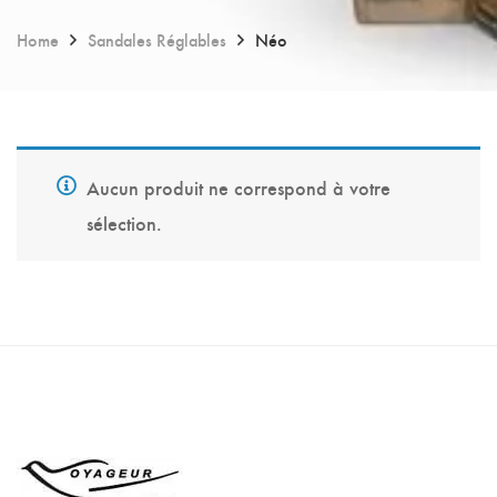
Home
Sandales Réglables
Néo
Aucun produit ne correspond à votre
sélection.