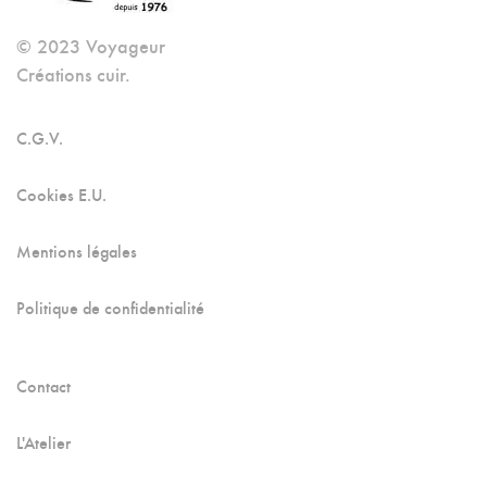
© 2023 Voyageur
Créations cuir.
C.G.V.
Cookies E.U.
Mentions légales
Politique de confidentialité
Contact
L'Atelier