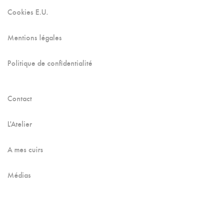
Cookies E.U.
Mentions légales
Politique de confidentialité
Contact
L'Atelier
A mes cuirs
Médias