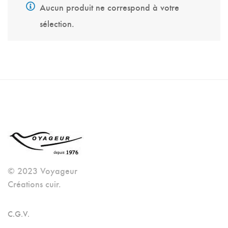
Aucun produit ne correspond à votre
sélection.
© 2023 Voyageur
Créations cuir.
C.G.V.