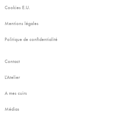
Cookies E.U.
Mentions légales
Politique de confidentialité
Contact
L'Atelier
A mes cuirs
Médias