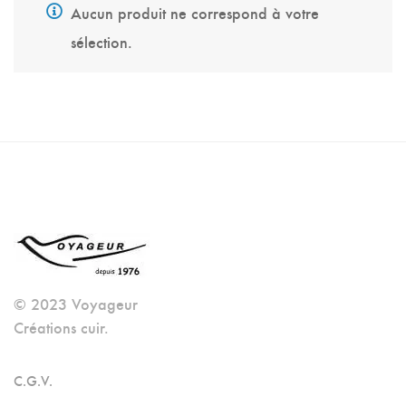
Aucun produit ne correspond à votre
sélection.
© 2023 Voyageur
Créations cuir.
C.G.V.