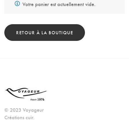
Votre panier est actuellement vide.
RETOUR À LA BOUTIQUE
© 2023 Voyageur
Créations cuir.